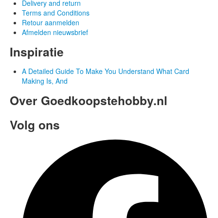
Delivery and return
Terms and Conditions
Retour aanmelden
Afmelden nieuwsbrief
Inspiratie
A Detailed Guide To Make You Understand What Card
Making Is, And
Over Goedkoopstehobby.nl
Volg ons