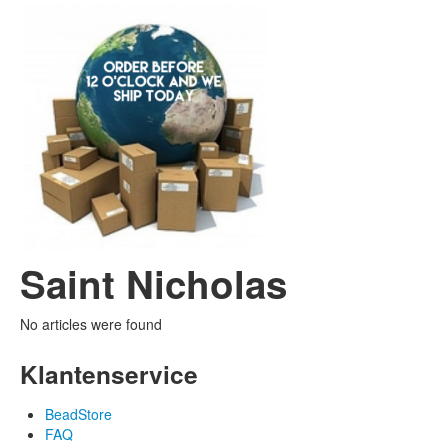
Saint Nicholas
No articles were found
Klantenservice
BeadStore
FAQ