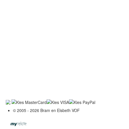
© 2005 - 2026 Bram en Elsbeth VOF