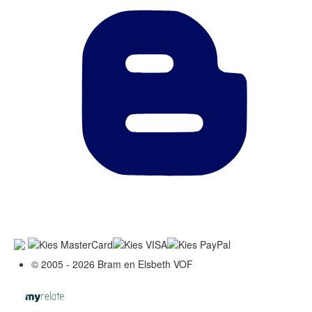
© 2005 - 2026 Bram en Elsbeth VOF