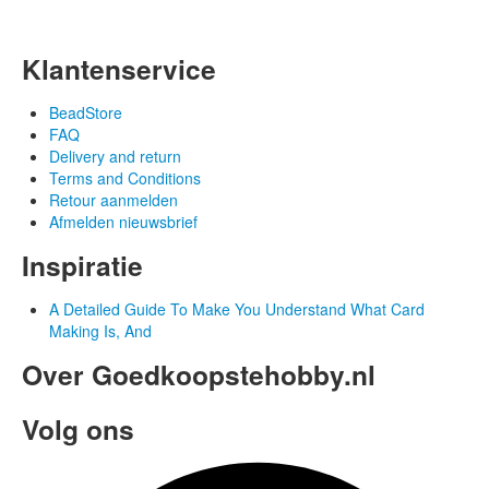
Klantenservice
BeadStore
FAQ
Delivery and return
Terms and Conditions
Retour aanmelden
Afmelden nieuwsbrief
Inspiratie
A Detailed Guide To Make You Understand What Card
Making Is, And
Over Goedkoopstehobby.nl
Volg ons