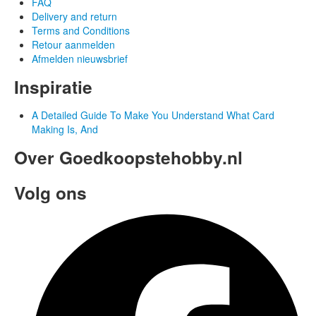
FAQ
Delivery and return
Terms and Conditions
Retour aanmelden
Afmelden nieuwsbrief
Inspiratie
A Detailed Guide To Make You Understand What Card
Making Is, And
Over Goedkoopstehobby.nl
Volg ons