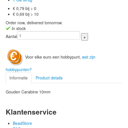
€ 0,79 bij > 0
€ 0,69 bij > 10
Order now, delivered tomorrow.
In stock
Aantal
Voor elke euro een hobbypunt,
wat zijn
hobbypunten?
Informatie
Product details
Gouden Carabine 10mm
Klantenservice
BeadStore