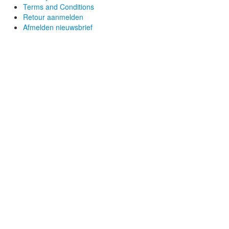
Terms and Conditions
Retour aanmelden
Afmelden nieuwsbrief