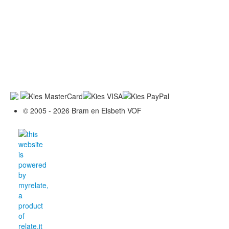
© 2005 - 2026 Bram en Elsbeth VOF