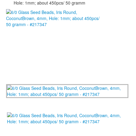
Hole: 1mm; about 450pcs/ 50 gramm