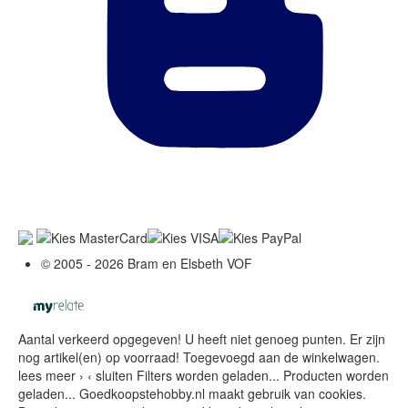
© 2005 - 2026 Bram en Elsbeth VOF
Aantal verkeerd opgegeven!
U heeft niet genoeg punten.
Er zijn
nog
artikel(en) op voorraad!
Toegevoegd aan de winkelwagen.
lees meer ›
‹ sluiten
Filters worden geladen...
Producten worden
geladen...
Goedkoopstehobby.nl maakt gebruik van cookies.