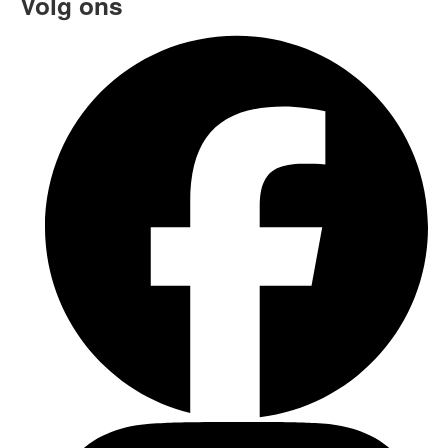
Volg ons