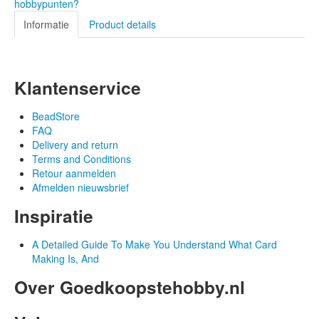
hobbypunten?
Informatie
Product details
Klantenservice
BeadStore
FAQ
Delivery and return
Terms and Conditions
Retour aanmelden
Afmelden nieuwsbrief
Inspiratie
A Detailed Guide To Make You Understand What Card
Making Is, And
Over Goedkoopstehobby.nl