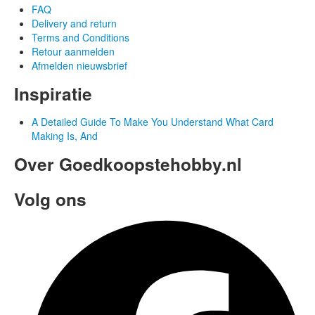
FAQ
Delivery and return
Terms and Conditions
Retour aanmelden
Afmelden nieuwsbrief
Inspiratie
A Detailed Guide To Make You Understand What Card
Making Is, And
Over Goedkoopstehobby.nl
Volg ons