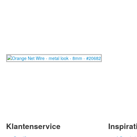
Klantenservice
Inspirat