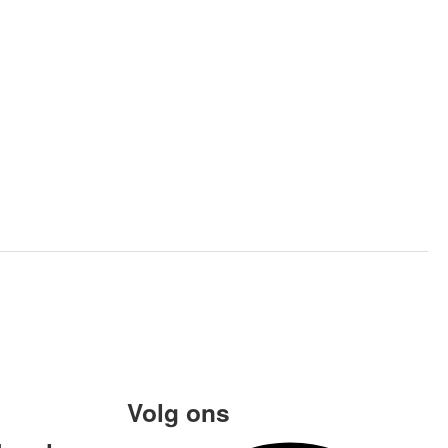
Volg ons