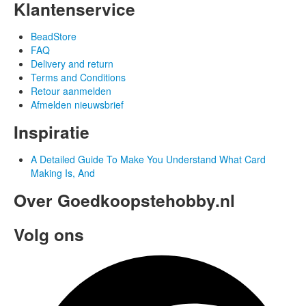
Klantenservice
BeadStore
FAQ
Delivery and return
Terms and Conditions
Retour aanmelden
Afmelden nieuwsbrief
Inspiratie
A Detailed Guide To Make You Understand What Card
Making Is, And
Over Goedkoopstehobby.nl
Volg ons