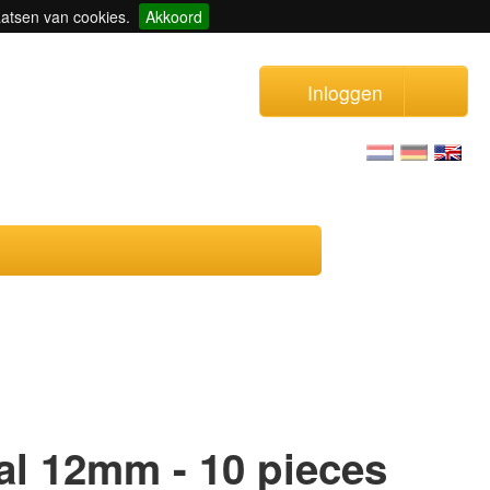
aatsen van cookies.
Akkoord
Inloggen
al 12mm - 10 pieces