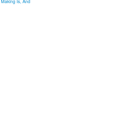
 Making Is, And