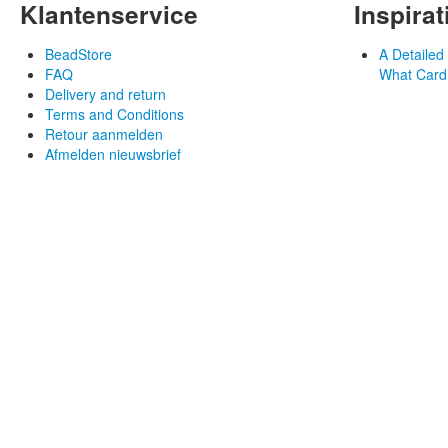
Klantenservice
Inspirat
BeadStore
A Detaile
FAQ
What Card
Delivery and return
Terms and Conditions
Retour aanmelden
Afmelden nieuwsbrief