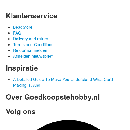
Klantenservice
BeadStore
FAQ
Delivery and return
Terms and Conditions
Retour aanmelden
Afmelden nieuwsbrief
Inspiratie
A Detailed Guide To Make You Understand What Card
Making Is, And
Over Goedkoopstehobby.nl
Volg ons