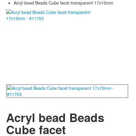
Acryl bead Beads Cube facet transparent 17x15mm
Acryl bead Beads
Cube facet