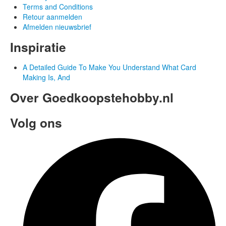
Terms and Conditions
Retour aanmelden
Afmelden nieuwsbrief
Inspiratie
A Detailed Guide To Make You Understand What Card
Making Is, And
Over Goedkoopstehobby.nl
Volg ons