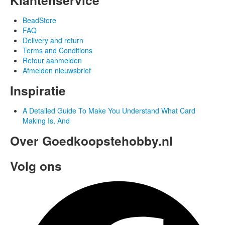
BeadStore
FAQ
Delivery and return
Terms and Conditions
Retour aanmelden
Afmelden nieuwsbrief
Inspiratie
A Detailed Guide To Make You Understand What Card
Making Is, And
Over Goedkoopstehobby.nl
Volg ons