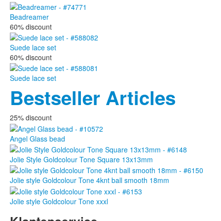
Beadreamer
60% discount
Suede lace set
60% discount
Suede lace set
Bestseller Articles
25% discount
Angel Glass bead
Jolie Style Goldcolour Tone Square 13x13mm
Jolie style Goldcolour Tone 4knt ball smooth 18mm
Jolie style Goldcolour Tone xxxl
Klantenservice