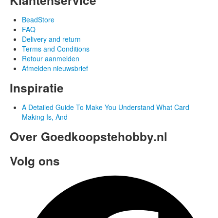
BeadStore
FAQ
Delivery and return
Terms and Conditions
Retour aanmelden
Afmelden nieuwsbrief
Inspiratie
A Detailed Guide To Make You Understand What Card
Making Is, And
Over Goedkoopstehobby.nl
Volg ons