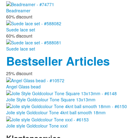
Beadreamer
60% discount
Suede lace set
60% discount
Suede lace set
Bestseller Articles
25% discount
Angel Glass bead
Jolie Style Goldcolour Tone Square 13x13mm
Jolie style Goldcolour Tone 4knt ball smooth 18mm
Jolie style Goldcolour Tone xxxl
Klantenservice