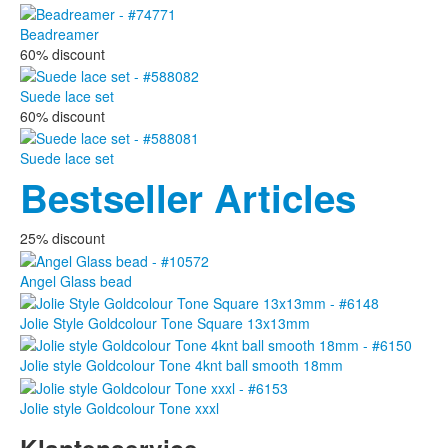
Beadreamer
60% discount
Suede lace set
60% discount
Suede lace set
Bestseller Articles
25% discount
Angel Glass bead
Jolie Style Goldcolour Tone Square 13x13mm
Jolie style Goldcolour Tone 4knt ball smooth 18mm
Jolie style Goldcolour Tone xxxl
Klantenservice