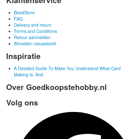
BeadStore
FAQ
Delivery and return
Terms and Conditions
Retour aanmelden
Afmelden nieuwsbrief
Inspiratie
A Detailed Guide To Make You Understand What Card
Making Is, And
Over Goedkoopstehobby.nl
Volg ons