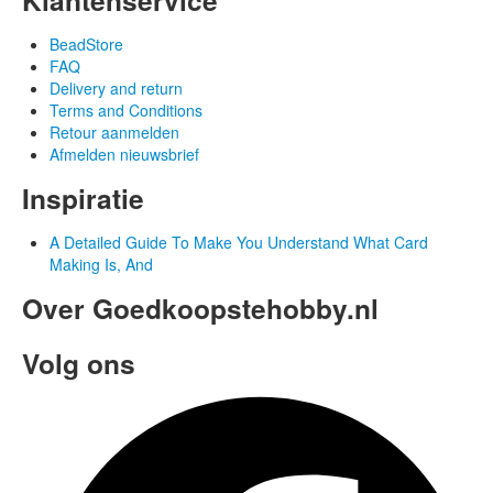
BeadStore
FAQ
Delivery and return
Terms and Conditions
Retour aanmelden
Afmelden nieuwsbrief
Inspiratie
A Detailed Guide To Make You Understand What Card
Making Is, And
Over Goedkoopstehobby.nl
Volg ons