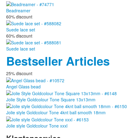
Beadreamer
60% discount
Suede lace set
60% discount
Suede lace set
Bestseller Articles
25% discount
Angel Glass bead
Jolie Style Goldcolour Tone Square 13x13mm
Jolie style Goldcolour Tone 4knt ball smooth 18mm
Jolie style Goldcolour Tone xxxl
Klantenservice