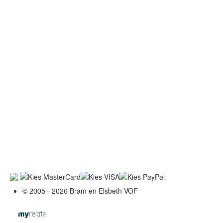
© 2005 - 2026 Bram en Elsbeth VOF