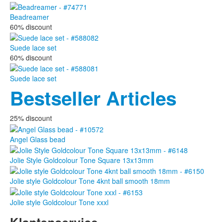
Beadreamer
60% discount
Suede lace set
60% discount
Suede lace set
Bestseller Articles
25% discount
Angel Glass bead
Jolie Style Goldcolour Tone Square 13x13mm
Jolie style Goldcolour Tone 4knt ball smooth 18mm
Jolie style Goldcolour Tone xxxl
Klantenservice