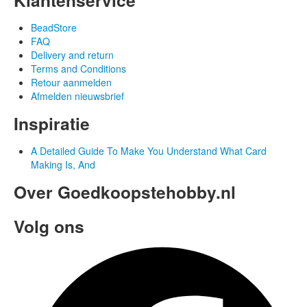
BeadStore
FAQ
Delivery and return
Terms and Conditions
Retour aanmelden
Afmelden nieuwsbrief
Inspiratie
A Detailed Guide To Make You Understand What Card
Making Is, And
Over Goedkoopstehobby.nl
Volg ons