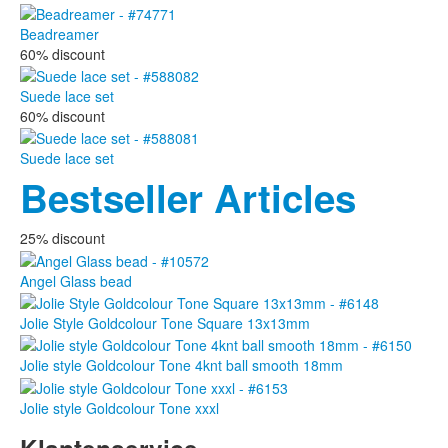
Beadreamer
60% discount
Suede lace set
60% discount
Suede lace set
Bestseller Articles
25% discount
Angel Glass bead
Jolie Style Goldcolour Tone Square 13x13mm
Jolie style Goldcolour Tone 4knt ball smooth 18mm
Jolie style Goldcolour Tone xxxl
Klantenservice