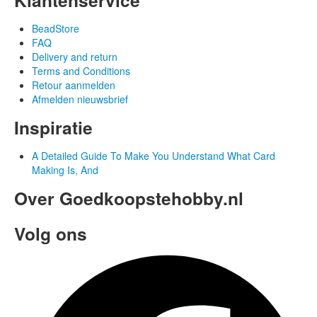
BeadStore
FAQ
Delivery and return
Terms and Conditions
Retour aanmelden
Afmelden nieuwsbrief
Inspiratie
A Detailed Guide To Make You Understand What Card
Making Is, And
Over Goedkoopstehobby.nl
Volg ons